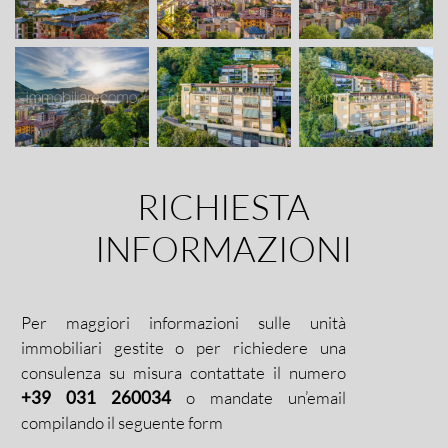
RICHIESTA
INFORMAZIONI
Per maggiori informazioni sulle unità
immobiliari gestite o per richiedere una
consulenza su misura contattate il numero
+39 031 260034
o mandate un’email
compilando il seguente form