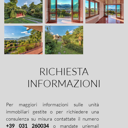
RICHIESTA
INFORMAZIONI
Per maggiori informazioni sulle unità
immobiliari gestite o per richiedere una
consulenza su misura contattate il numero
+39 031 260034
o mandate un’email