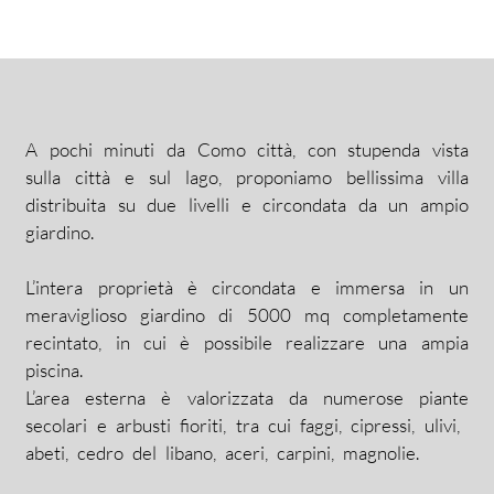
A pochi minuti da Como città, con stupenda vista
sulla città e sul lago, proponiamo bellissima villa
distribuita su due livelli e circondata da un ampio
giardino.
L’intera proprietà è circondata e immersa in un
meraviglioso giardino di 5000 mq completamente
recintato, in cui è possibile realizzare una ampia
piscina.
L’area esterna è valorizzata da numerose piante
secolari e arbusti fioriti, tra cui faggi, cipressi, ulivi,
abeti, cedro del libano, aceri, carpini, magnolie.