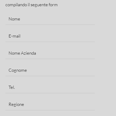
compilando il seguente form