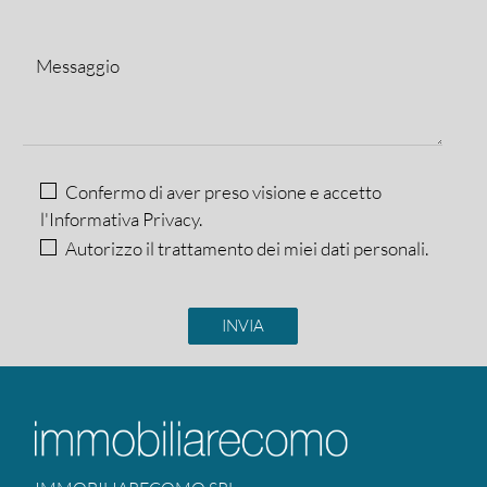
Confermo di aver preso visione e accetto
l'Informativa Privacy.
Autorizzo il trattamento dei miei dati personali.