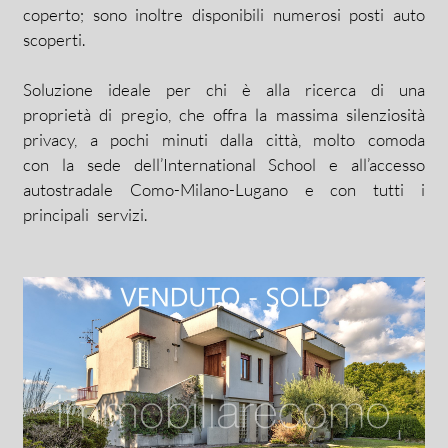
coperto; sono inoltre disponibili numerosi posti auto
scoperti.
Soluzione ideale per chi è alla ricerca di una
proprietà di pregio, che offra la massima silenziosità
privacy, a pochi minuti dalla città, molto comoda
con la sede dell’International School e all’accesso
autostradale Como-Milano-Lugano e con tutti i
principali servizi.