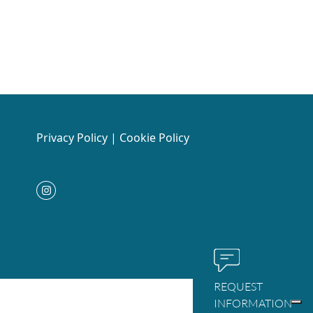
Privacy Policy
|
Cookie Policy
REQUEST
INFORMATION