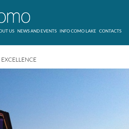
OUT US
NEWS AND EVENTS
INFO COMO LAKE
CONTACTS
F EXCELLENCE